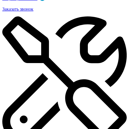
Заказать звонок