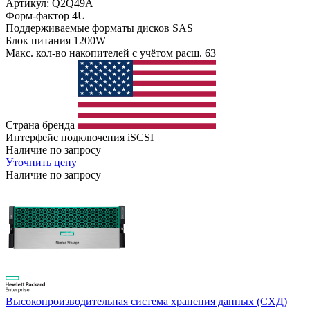
Артикул: Q2Q49A
Форм-фактор
4U
Поддерживаемые форматы дисков
SAS
Блок питания
1200W
Макс. кол-во накопителей с учётом расш.
63
Страна бренда
Интерфейс подключения
iSCSI
Наличие по запросу
Уточнить цену
Наличие по запросу
Высокопроизводительная система хранения данных (СХД)