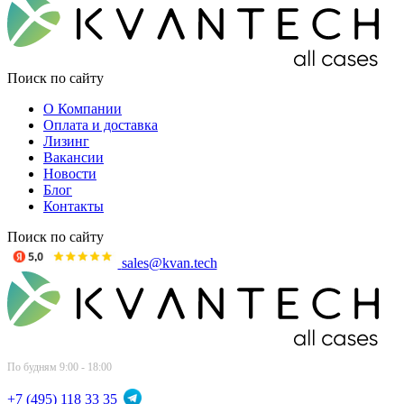
Поиск по сайту
О Компании
Оплата и доставка
Лизинг
Вакансии
Новости
Блог
Контакты
Поиск по сайту
sales@kvan.tech
По будням 9:00 - 18:00
+7 (495) 118 33 35