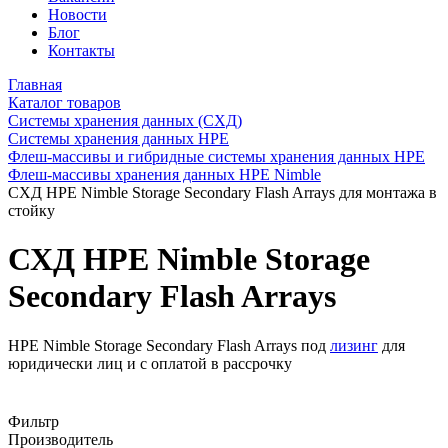
Новости
Блог
Контакты
Главная
Каталог товаров
Системы хранения данных (СХД)
Системы хранения данных HPE
Флеш-массивы и гибридные системы хранения данных HPE
Флеш-массивы хранения данных HPE Nimble
СХД HPE Nimble Storage Secondary Flash Arrays для монтажа в
стойку
СХД HPE Nimble Storage
Secondary Flash Arrays
HPE Nimble Storage Secondary Flash Arrays под
лизинг
для
юридически лиц и с оплатой в рассрочку
Фильтр
Производитель