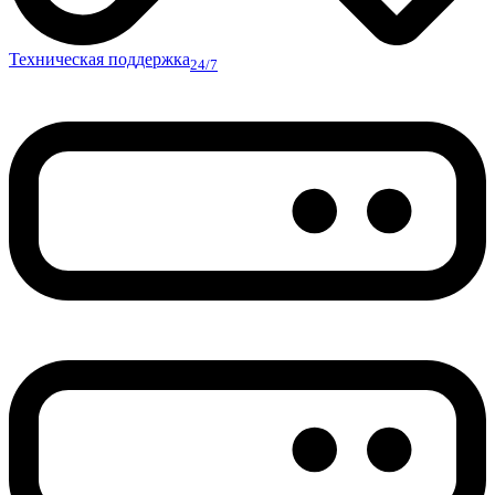
Техническая поддержка
24/7