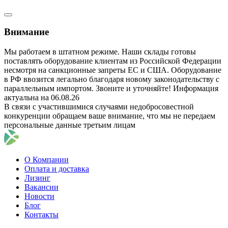
Внимание
Мы работаем в штатном режиме. Наши склады готовы
поставлять оборудование клиентам из Российской Федерации
несмотря на санкционные запреты ЕС и США. Оборудование
в РФ ввозится легально благодаря новому законодательству с
параллельным импортом. Звоните и уточняйте! Информация
актуальна на 06.08.26
В связи с участившимися случаями недобросовестной
конкуренции обращаем ваше внимание, что мы не передаем
персональные данные третьим лицам
О Компании
Оплата и доставка
Лизинг
Вакансии
Новости
Блог
Контакты