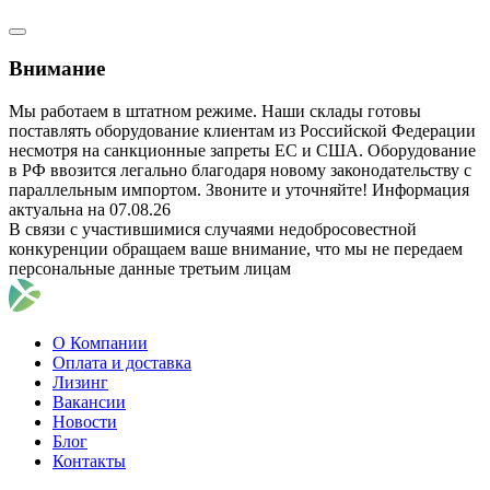
Внимание
Мы работаем в штатном режиме. Наши склады готовы
поставлять оборудование клиентам из Российской Федерации
несмотря на санкционные запреты ЕС и США. Оборудование
в РФ ввозится легально благодаря новому законодательству с
параллельным импортом. Звоните и уточняйте! Информация
актуальна на 07.08.26
В связи с участившимися случаями недобросовестной
конкуренции обращаем ваше внимание, что мы не передаем
персональные данные третьим лицам
О Компании
Оплата и доставка
Лизинг
Вакансии
Новости
Блог
Контакты