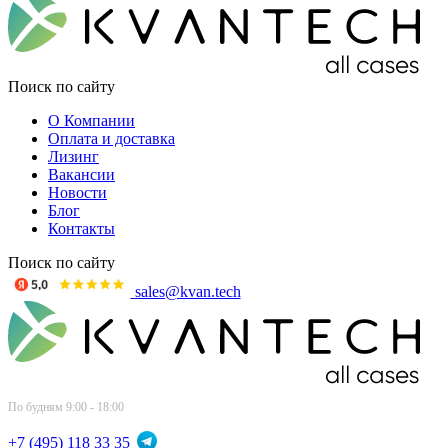
Поиск по сайту
О Компании
Оплата и доставка
Лизинг
Вакансии
Новости
Блог
Контакты
Поиск по сайту
sales@kvan.tech
По будням 9:00 - 18:00
+7 (495) 118 33 35