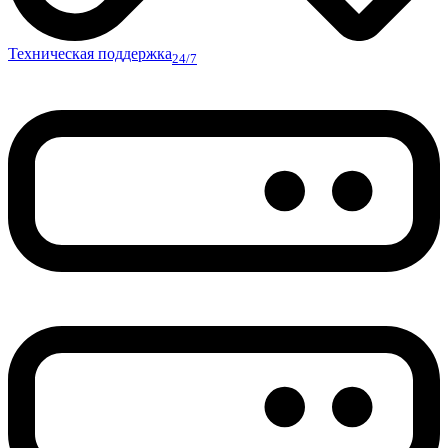
Техническая поддержка
24/7