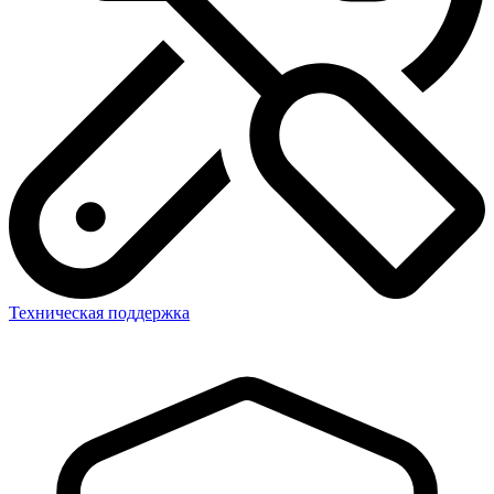
Техническая поддержка