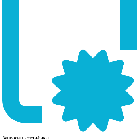
Запросить сертификат