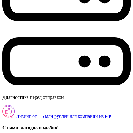
Диагностика перед отправкой
Лизинг от 1.5 млн рублей для компаний из РФ
С нами выгодно и удобно!