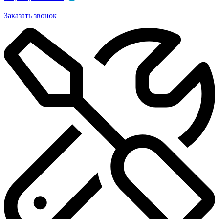
Заказать звонок