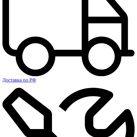
Доставка по РФ