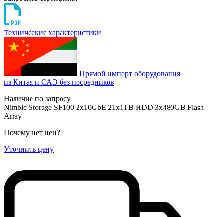
Технические характеристики
Прямой импорт оборудования
из Китая и ОАЭ без посредников
Наличие по запросу
Nimble Storage SF100 2x10GbE 21x1TB HDD 3x480GB Flash
Array
Почему нет цен
?
Уточнить цену