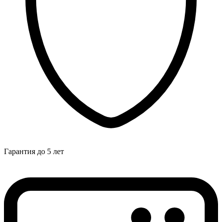
Гарантия до 5 лет