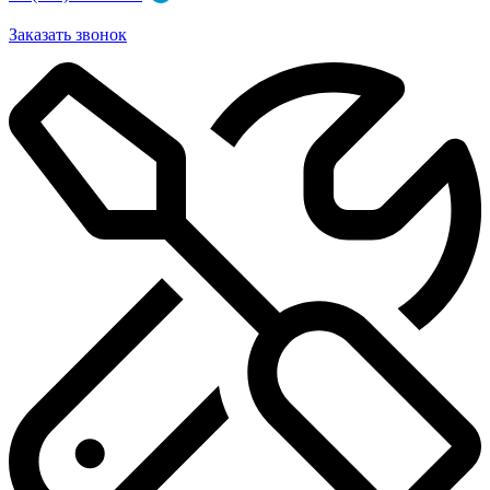
Заказать звонок