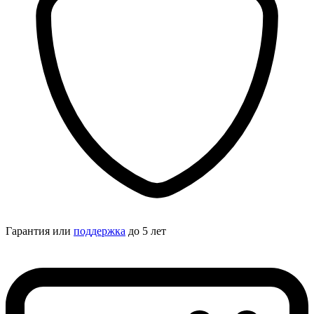
Гарантия или
поддержка
до 5 лет