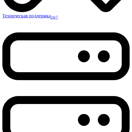
Техническая поддержка
24/7