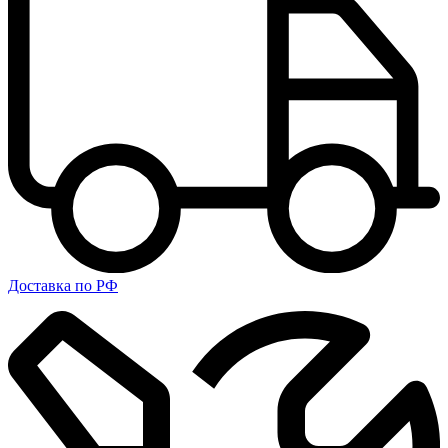
Доставка по РФ