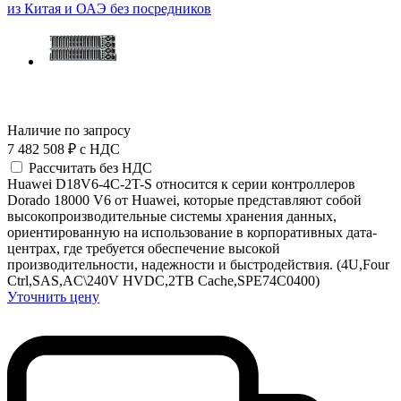
из Китая и ОАЭ без посредников
Наличие по запросу
7 482 508 ₽
с НДС
Рассчитать без НДС
Huawei D18V6-4C-2T-S относится к серии контроллеров
Dorado 18000 V6 от Huawei, которые представляют собой
высокопроизводительные системы хранения данных,
ориентированную на использование в корпоративных дата-
центрах, где требуется обеспечение высокой
производительности, надежности и быстродействия. (4U,Four
Ctrl,SAS,AC\240V HVDC,2TB Cache,SPE74C0400)
Уточнить цену