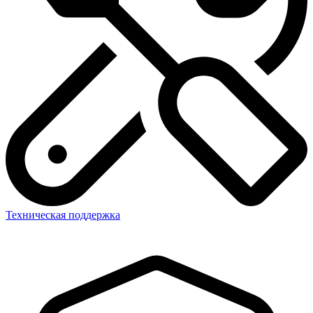
Техническая поддержка