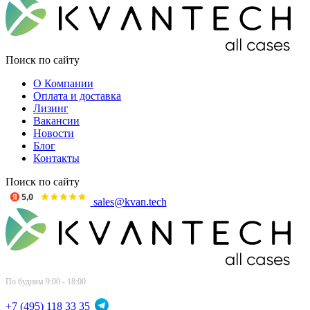
Поиск по сайту
О Компании
Оплата и доставка
Лизинг
Вакансии
Новости
Блог
Контакты
Поиск по сайту
sales@kvan.tech
По будням 9:00 - 18:00
+7 (495) 118 33 35