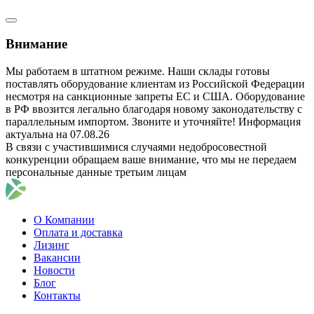
Внимание
Мы работаем в штатном режиме. Наши склады готовы
поставлять оборудование клиентам из Российской Федерации
несмотря на санкционные запреты ЕС и США. Оборудование
в РФ ввозится легально благодаря новому законодательству с
параллельным импортом. Звоните и уточняйте! Информация
актуальна на 07.08.26
В связи с участившимися случаями недобросовестной
конкуренции обращаем ваше внимание, что мы не передаем
персональные данные третьим лицам
О Компании
Оплата и доставка
Лизинг
Вакансии
Новости
Блог
Контакты