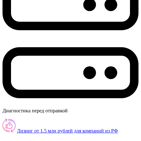
Диагностика перед отправкой
Лизинг от 1.5 млн рублей для компаний из РФ