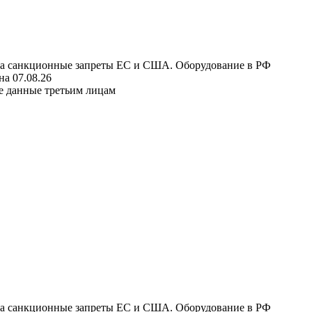
 на санкционные запреты ЕС и США. Оборудование в РФ
а 07.08.26
е данные третьим лицам
 на санкционные запреты ЕС и США. Оборудование в РФ