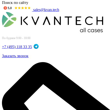
Поиск по сайту
sales@kvan.tech
По будням 9:00 - 18:00
+7 (495) 118 33 35
Заказать звонок