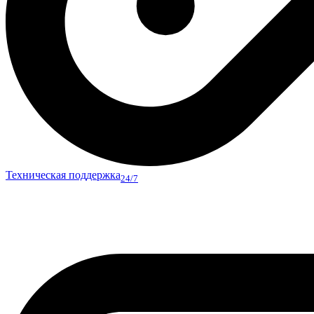
Техническая поддержка
24/7