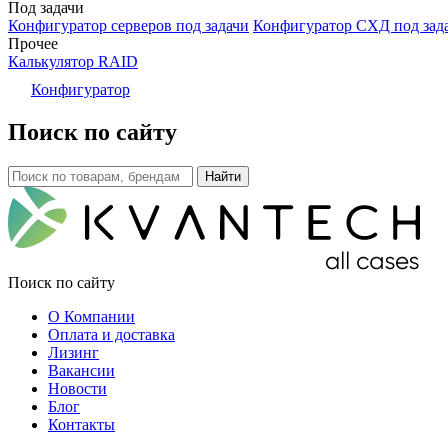
Под задачи
Конфигуратор серверов под задачи
Конфигуратор СХД под зад
Прочее
Калькулятор RAID
Конфигуратор
Поиск по сайту
Поиск по сайту
О Компании
Оплата и доставка
Лизинг
Вакансии
Новости
Блог
Контакты