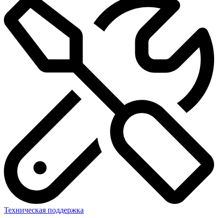
Техническая поддержка