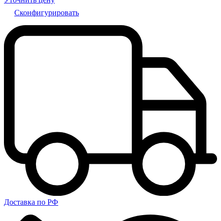
Сконфигурировать
Доставка по РФ