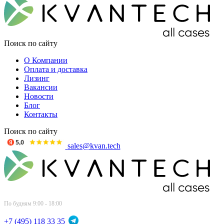
Поиск по сайту
О Компании
Оплата и доставка
Лизинг
Вакансии
Новости
Блог
Контакты
Поиск по сайту
sales@kvan.tech
По будням 9:00 - 18:00
+7 (495) 118 33 35