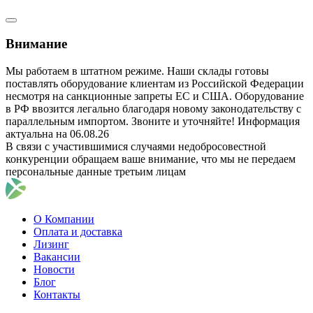
Внимание
Мы работаем в штатном режиме. Наши склады готовы
поставлять оборудование клиентам из Российской Федерации
несмотря на санкционные запреты ЕС и США. Оборудование
в РФ ввозится легально благодаря новому законодательству с
параллельным импортом. Звоните и уточняйте! Информация
актуальна на 06.08.26
В связи с участившимися случаями недобросовестной
конкуренции обращаем ваше внимание, что мы не передаем
персональные данные третьим лицам
О Компании
Оплата и доставка
Лизинг
Вакансии
Новости
Блог
Контакты