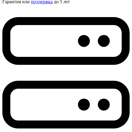
Гарантия или
поддержка
до 5 лет