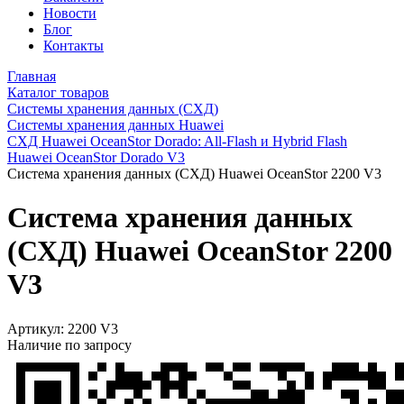
Новости
Блог
Контакты
Главная
Каталог товаров
Системы хранения данных (СХД)
Системы хранения данных Huawei
СХД Huawei OceanStor Dorado: All-Flash и Hybrid Flash
Huawei OceanStor Dorado V3
Система хранения данных (СХД) Huawei OceanStor 2200 V3
Система хранения данных
(СХД) Huawei OceanStor 2200
V3
Артикул:
2200 V3
Наличие по запросу