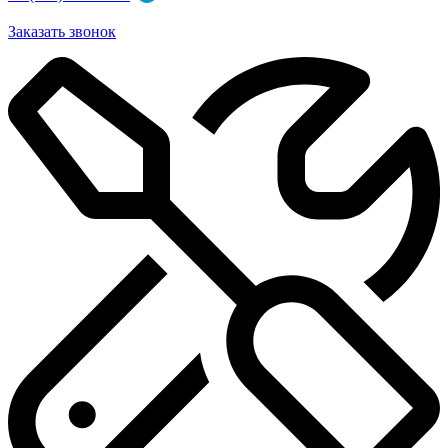
Заказать звонок