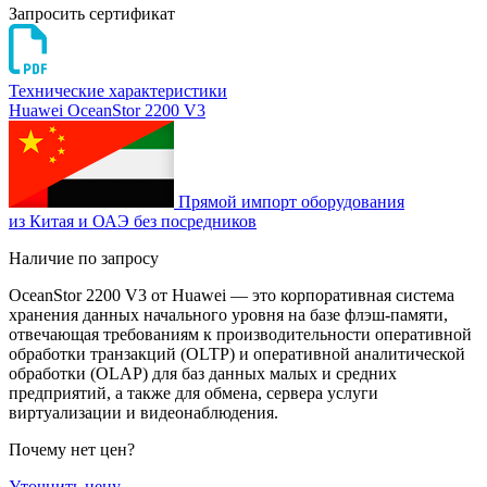
Запросить сертификат
Технические характеристики
Huawei OceanStor 2200 V3
Прямой импорт оборудования
из Китая и ОАЭ без посредников
Наличие по запросу
OceanStor 2200 V3 от Huawei — это корпоративная система
хранения данных начального уровня на базе флэш-памяти,
отвечающая требованиям к производительности оперативной
обработки транзакций (OLTP) и оперативной аналитической
обработки (OLAP) для баз данных малых и средних
предприятий, а также для обмена, сервера услуги
виртуализации и видеонаблюдения.
Почему нет цен
?
Уточнить цену