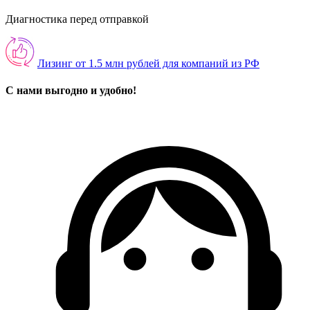
Диагностика перед отправкой
Лизинг от 1.5 млн рублей для компаний из РФ
С нами выгодно и удобно!