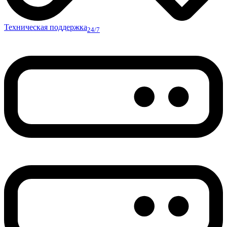
Техническая поддержка
24/7